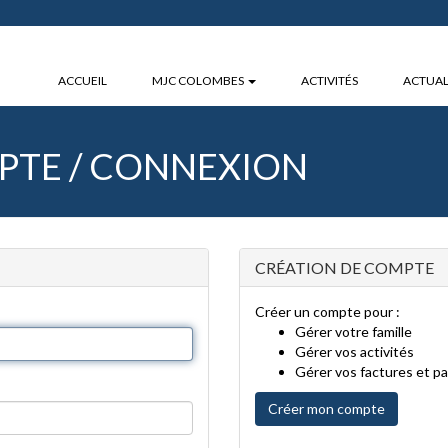
ACCUEIL
MJC COLOMBES
ACTIVITÉS
ACTUAL
PTE / CONNEXION
CRÉATION DE COMPTE
Créer un compte pour :
Gérer votre famille
Gérer vos activités
Gérer vos factures et p
Créer mon compte