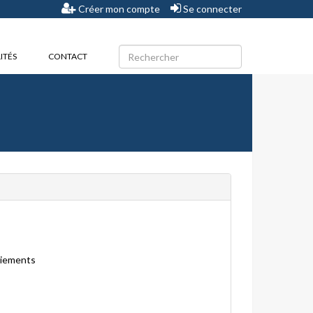
Créer mon compte
Se connecter
ITÉS
CONTACT
aiements