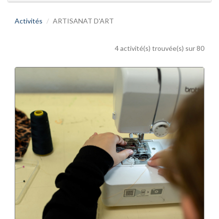
Activités
ARTISANAT D'ART
4 activité(s) trouvée(s) sur 80