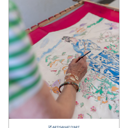
ARTISANAT D'ART