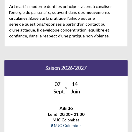
Art martial moderne dont les principes visent à canaliser
l’énergie du partenaire, souvent dans des mouvements
circulaires. Basé sur la pratique, l’aïkido est une
série de questions/réponses à partir d’un contact ou
d’une attaque. Il développe concentration, équilibre et
confiance, dans le respect d’une pratique non violente.
Saison 2026/2027
07
14
Sept.
Juin
Aikido
Lundi 20:00 - 21:30
MJC Colombes
MJC Colombes